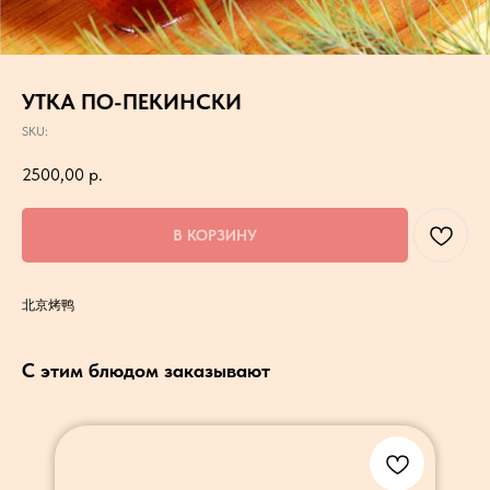
УТКА ПО-ПЕКИНСКИ
SKU:
2500,00
р.
В КОРЗИНУ
北京烤鸭
С этим блюдом заказывают