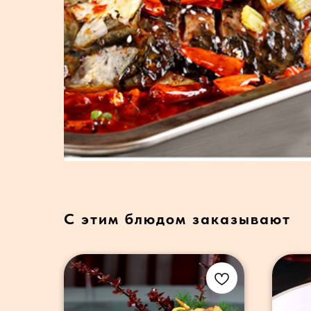
С этим блюдом заказывают