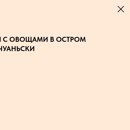
 С ОВОЩАМИ В ОСТРОМ
ЧУАНЬСКИ