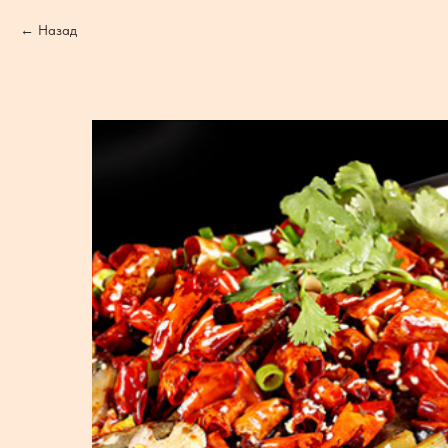
Назад