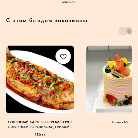
надписи.
С этим блюдом заказывают
ТУШЕННЫЙ КАРП В ОСТРОМ СОУСЕ
Тортик 09
С ЗЕЛЕНЫМ ГОРОШКОМ , ГРИБАМИ
БАМБУКОМ И СВИНИНОЙ
350 гр