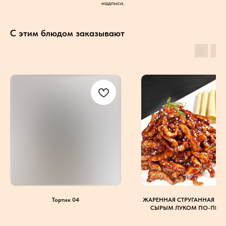
надписи.
С этим блюдом заказывают
Тортик 04
ЖАРЕННАЯ СТРУГАННАЯ СВ
СЫРЫМ ЛУКОМ ПО-ПЕК