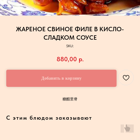
ЖАРЕНОЕ СВИНОЕ ФИЛЕ В КИСЛО-
СЛАДКОМ СОУСЕ
SKU:
880,00
р.
Добавить в корзину
糖醋里脊
С этим блюдом заказывают